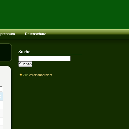
mpressum
Datenschutz
Suche
Zur
Vereinsübersicht