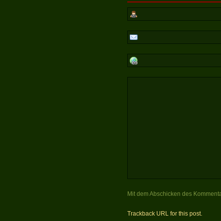
Mit dem Abschicken des Kommenta
Trackback URL for this post.