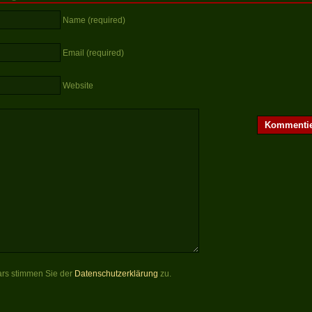
Name (required)
Email (required)
Website
rs stimmen Sie der
Datenschutzerklärung
zu.