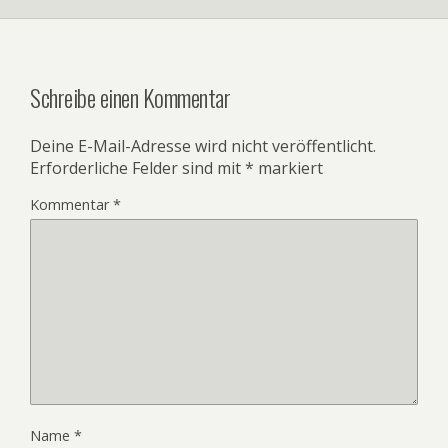
Schreibe einen Kommentar
Deine E-Mail-Adresse wird nicht veröffentlicht.
Erforderliche Felder sind mit
*
markiert
Kommentar
*
Name
*