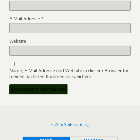
E-Mail-Adresse
*
Website
Name, E-Mail-Adresse und Website in diesem Browser für
meinen nächsten Kommentar speichern.
Zum Seitenanfang