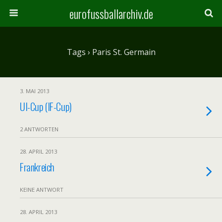
eurofussballarchiv.de
Tags › Paris St. Germain
3. MAI 2013
UI-Cup (IF-Cup)
2 ANTWORTEN
28. APRIL 2013
Frankreich
KEINE ANTWORT
28. APRIL 2013