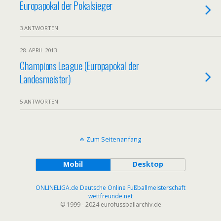
Europapokal der Pokalsieger
3 ANTWORTEN
28. APRIL 2013
Champions League (Europapokal der
Landesmeister)
5 ANTWORTEN
Zum Seitenanfang
Mobil
Desktop
ONLINELIGA.de Deutsche Online Fußballmeisterschaft
wettfreunde.net
© 1999 - 2024 eurofussballarchiv.de