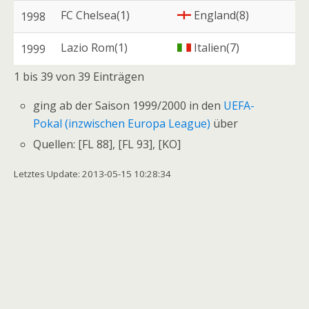
FC Chelsea(1)
England(8)
1998
Lazio Rom(1)
Italien(7)
1999
1 bis 39 von 39 Einträgen
ging ab der Saison 1999/2000 in den
UEFA-
Pokal (inzwischen Europa League)
über
Quellen: [FL 88], [FL 93], [KO]
Letztes Update: 2013-05-15 10:28:34