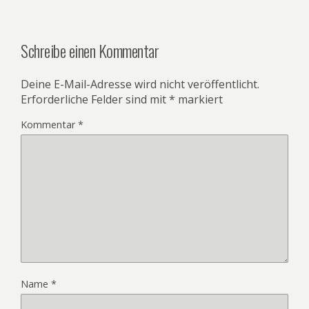
Schreibe einen Kommentar
Deine E-Mail-Adresse wird nicht veröffentlicht.
Erforderliche Felder sind mit
*
markiert
Kommentar
*
Name
*