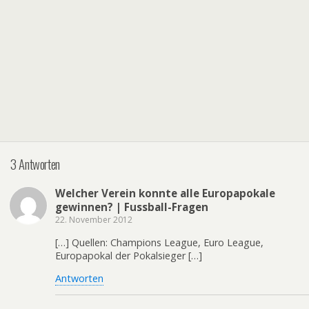
3 Antworten
Welcher Verein konnte alle Europapokale
gewinnen? | Fussball-Fragen
22. November 2012
[…] Quellen: Champions League, Euro League,
Europapokal der Pokalsieger […]
Antworten