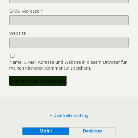
E-Mail-Adresse
*
Website
Name, E-Mail-Adresse und Website in diesem Browser für
meinen nächsten Kommentar speichern.
Zum Seitenanfang
Mobil
Desktop