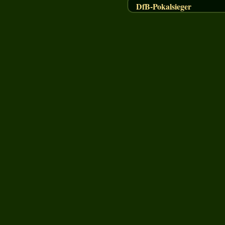
DfB-Pokalsieger