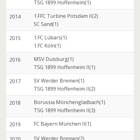
TSG 1899 Hoffenheim(1)
1.FFC Turbine Potsdam II(2)
2014
SC Sand(1)
1.FC Lübars(1)
2015
1.FC Köln(1)
MSV Duisburg(1)
2016
TSG 1899 Hoffenheim II(1)
SV Werder Bremen(1)
2017
TSG 1899 Hoffenheim II(2)
Borussia Mönchengladbach(1)
2018
TSG 1899 Hoffenheim II(3)
FC Bayern München II(1)
2019
SV Werder Bremen(2)
2020