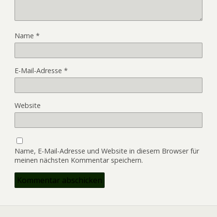
Name
*
E-Mail-Adresse
*
Website
Name, E-Mail-Adresse und Website in diesem Browser für
meinen nächsten Kommentar speichern.