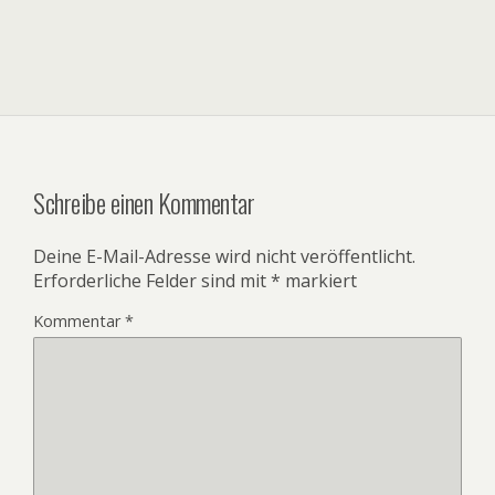
Schreibe einen Kommentar
Deine E-Mail-Adresse wird nicht veröffentlicht.
Erforderliche Felder sind mit
*
markiert
Kommentar
*