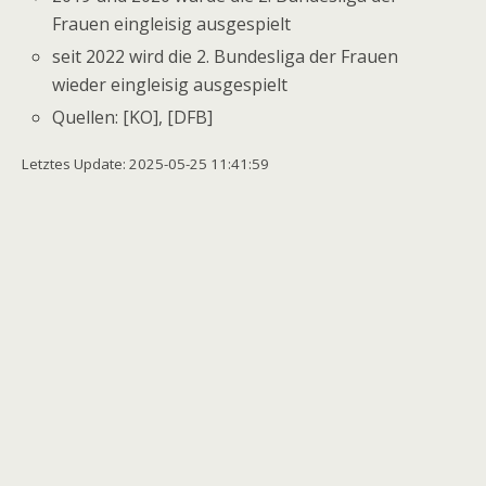
Frauen eingleisig ausgespielt
seit 2022 wird die 2. Bundesliga der Frauen
wieder eingleisig ausgespielt
Quellen: [KO], [DFB]
Letztes Update: 2025-05-25 11:41:59