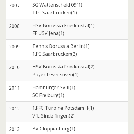
SG Wattenscheid 09(1)
2007
1.FC Saarbrücken(1)
HSV Borussia Friedenstal(1)
2008
FF USV Jena(1)
Tennis Borussia Berlin(1)
2009
1.FC Saarbrücken(2)
HSV Borussia Friedenstal(2)
2010
Bayer Leverkusen(1)
Hamburger SV II(1)
2011
SC Freiburg(1)
1.FFC Turbine Potsdam II(1)
2012
VfL Sindelfingen(2)
BV Cloppenburg(1)
2013