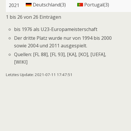
Deutschland(3)
Portugal(3)
2021
1 bis 26 von 26 Einträgen
bis 1976 als U23-Europameisterschaft
Der dritte Platz wurde nur von 1994 bis 2000
sowie 2004 und 2011 ausgespielt.
Quellen: [FL 88], [FL 93], [KA], [KO], [UEFA],
[WIKI]
Letztes Update: 2021-07-11 17:47:51