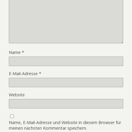
Name
*
E-Mail-Adresse
*
Website
Name, E-Mail-Adresse und Website in diesem Browser für
meinen nächsten Kommentar speichern.