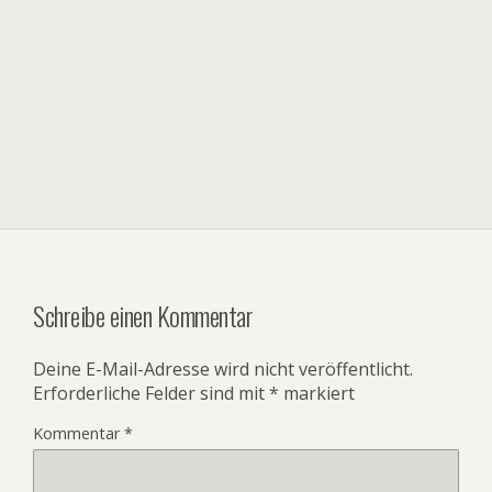
Schreibe einen Kommentar
Deine E-Mail-Adresse wird nicht veröffentlicht.
Erforderliche Felder sind mit
*
markiert
Kommentar
*