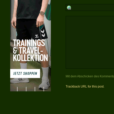
Mit dem Abschicken des Kommenta
Trackback URL for this post.