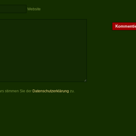
Website
rs stimmen Sie der
Datenschutzerklärung
zu.