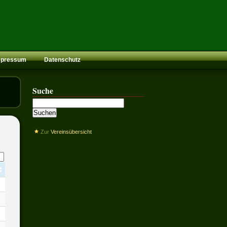
mpressum
Datenschutz
Suche
Zur
Vereinsübersicht