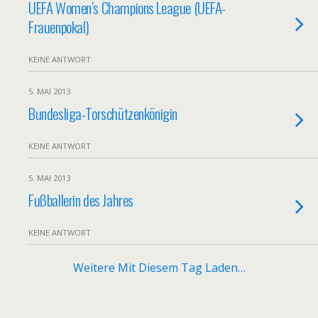
UEFA Women’s Champions League (UEFA-
Frauenpokal)
KEINE ANTWORT
5. MAI 2013
Bundesliga-Torschützenkönigin
KEINE ANTWORT
5. MAI 2013
Fußballerin des Jahres
KEINE ANTWORT
Weitere Mit Diesem Tag Laden…