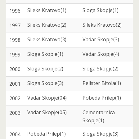
Sileks Kratovo(1)
Sloga Skopje(1)
1996
Sileks Kratovo(2)
Sileks Kratovo(2)
1997
Sileks Kratovo(3)
Vadar Skopje(3)
1998
Sloga Skopje(1)
Vadar Skopje(4)
1999
Sloga Skopje(2)
Sloga Skopje(2)
2000
Sloga Skopje(3)
Pelister Bitola(1)
2001
Vadar Skopje(04)
Pobeda Prilep(1)
2002
Vadar Skopje(05)
Cementarnica
2003
Skopje(1)
Pobeda Prilep(1)
Sloga Skopje(3)
2004