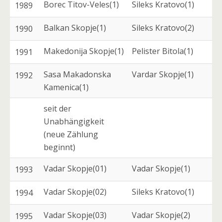
Borec Titov-Veles(1)
Sileks Kratovo(1)
1989
Balkan Skopje(1)
Sileks Kratovo(2)
1990
Makedonija Skopje(1)
Pelister Bitola(1)
1991
Sasa Makadonska
Vardar Skopje(1)
1992
Kamenica(1)
seit der
Unabhängigkeit
(neue Zählung
beginnt)
Vadar Skopje(01)
Vadar Skopje(1)
1993
Vadar Skopje(02)
Sileks Kratovo(1)
1994
Vadar Skopje(03)
Vadar Skopje(2)
1995