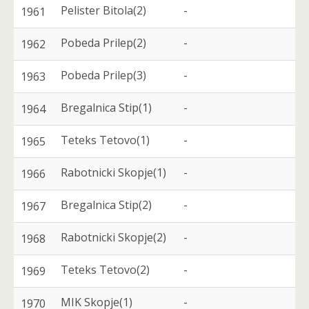
Pelister Bitola(2)
-
1961
Pobeda Prilep(2)
-
1962
Pobeda Prilep(3)
-
1963
Bregalnica Stip(1)
-
1964
Teteks Tetovo(1)
-
1965
Rabotnicki Skopje(1)
-
1966
Bregalnica Stip(2)
-
1967
Rabotnicki Skopje(2)
-
1968
Teteks Tetovo(2)
-
1969
MIK Skopje(1)
-
1970