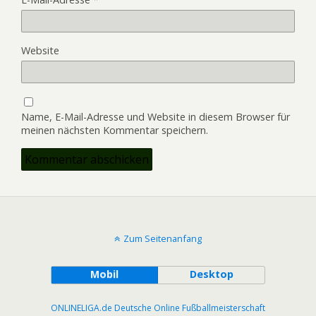
Website
Name, E-Mail-Adresse und Website in diesem Browser für
meinen nächsten Kommentar speichern.
Zum Seitenanfang
Mobil
Desktop
ONLINELIGA.de Deutsche Online Fußballmeisterschaft