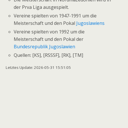
der Prva Liga ausgespielt.
Vereine spielten von 1947-1991 um die
Meisterschaft und den Pokal
Jugoslawiens
Vereine spielten von 1992 um die
Meisterschaft und den Pokal der
Bundesrepublik Jugoslawien
Quellen: [KS], [RSSSF], [RK], [TM]
Letztes Update: 2026-05-31 15:51:05