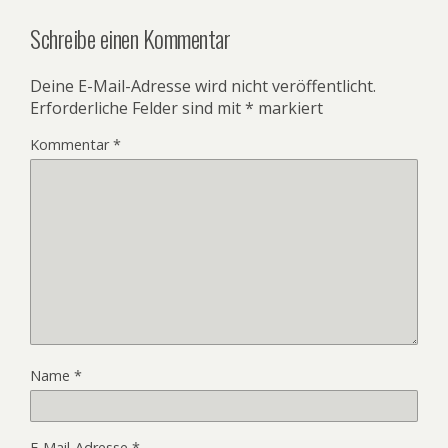
Schreibe einen Kommentar
Deine E-Mail-Adresse wird nicht veröffentlicht.
Erforderliche Felder sind mit
*
markiert
Kommentar
*
Name
*
E-Mail-Adresse
*