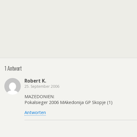
1 Antwort
Robert K.
25. September 2006
MAZEDONIEN:
Pokalsieger 2006 MAkedonija GP Skopje (1)
Antworten