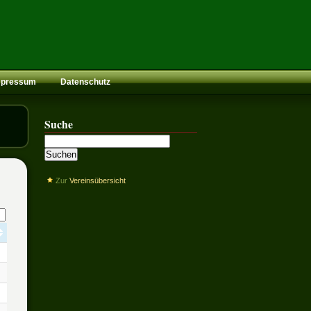
mpressum
Datenschutz
Suche
Zur
Vereinsübersicht