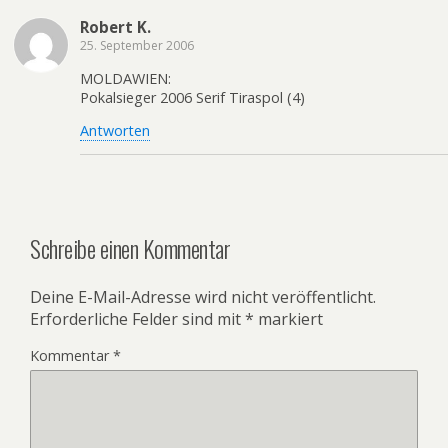
Robert K.
25. September 2006
MOLDAWIEN:
Pokalsieger 2006 Serif Tiraspol (4)
Antworten
Schreibe einen Kommentar
Deine E-Mail-Adresse wird nicht veröffentlicht.
Erforderliche Felder sind mit
*
markiert
Kommentar
*