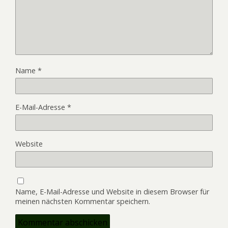
Name
*
E-Mail-Adresse
*
Website
Name, E-Mail-Adresse und Website in diesem Browser für
meinen nächsten Kommentar speichern.