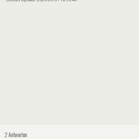
2 Antworten