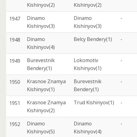
Kishinyov(2)
Kishinyov(2)
Dinamo
Dinamo
-
1947
Kishinyov(3)
Kishinyov(3)
Dinamo
Belcy Bendery(1)
-
1948
Kishinyov(4)
Burevestnik
Lokomotiv
-
1949
Bendery(1)
Kishinyov(1)
Krasnoe Znamya
Burevestnik
-
1950
Kishinyov(1)
Bendery(1)
Krasnoe Znamya
Trud Kishinyov(1)
-
1951
Kishinyov(2)
Dinamo
Dinamo
-
1952
Kishinyov(5)
Kishinyov(4)